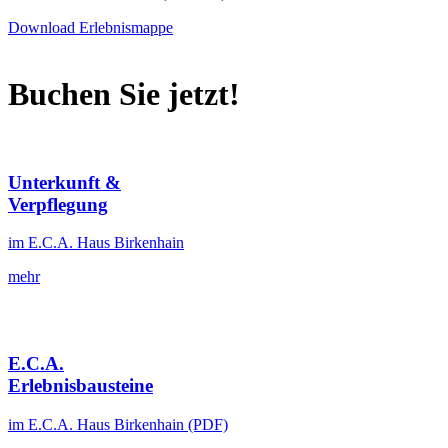
Download Erlebnismappe
Buchen Sie jetzt!
Unterkunft &
Verpflegung
im E.C.A. Haus Birkenhain
mehr
E.C.A.
Erlebnisbausteine
im E.C.A. Haus Birkenhain (PDF)