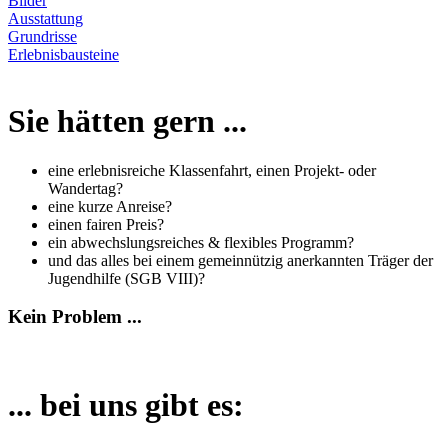
Bilder
Ausstattung
Grundrisse
Erlebnisbausteine
Sie hätten gern ...
eine erlebnisreiche Klassenfahrt, einen Projekt- oder
Wandertag?
eine kurze Anreise?
einen fairen Preis?
ein abwechslungsreiches & flexibles Programm?
und das alles bei einem gemeinnützig anerkannten Träger der
Jugendhilfe (SGB VIII)?
Kein Problem ...
... bei uns gibt es: