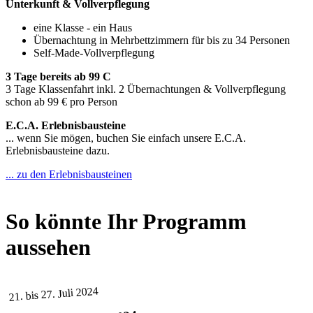
Unterkunft & Vollverpflegung
eine Klasse - ein Haus
Übernachtung in Mehrbettzimmern für bis zu 34 Personen
Self-Made-Vollverpflegung
3 Tage bereits ab 99 C
3 Tage Klassenfahrt inkl. 2 Übernachtungen & Vollverpflegung
schon ab 99 € pro Person
E.C.A. Erlebnisbausteine
... wenn Sie mögen, buchen Sie einfach unsere E.C.A.
Erlebnisbausteine dazu.
... zu den Erlebnisbausteinen
So könnte Ihr Programm
aussehen
21. bis 27. Juli 2024