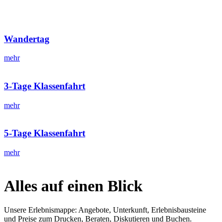
Wandertag
mehr
3-Tage Klassenfahrt
mehr
5-Tage Klassenfahrt
mehr
Alles auf einen Blick
Unsere Erlebnismappe: Angebote, Unterkunft, Erlebnisbausteine
und Preise zum Drucken, Beraten, Diskutieren und Buchen.