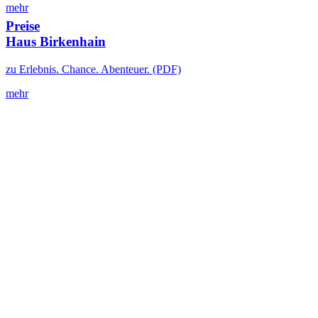
mehr
Preise
Haus Birkenhain
zu Erlebnis. Chance. Abenteuer. (PDF)
mehr